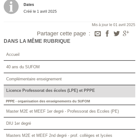
Dates
Créé le
1 avril 2025
Mis à jour le 01 avril 2025
Partager cette page
DANS LA MÊME RUBRIQUE
Accueil
40 ans du SUFOM
Complémentaire enseignement
Licence Professorat des écoles (LPE) et PPPE
PPPE - organisation des enseignements du SUFOM
Master M2E et MEEF 1er degré - Professorat des Ecoles (PE)
DIU 1er degré
Masters M2E et MEEF 2nd degré - prof. collèges et lycées