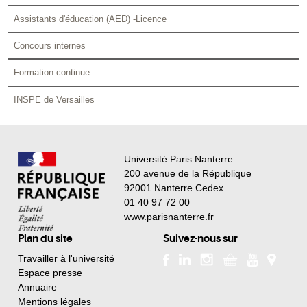
Assistants d'éducation (AED) -Licence
Concours internes
Formation continue
INSPE de Versailles
Université Paris Nanterre
200 avenue de la République
92001 Nanterre Cedex
01 40 97 72 00
www.parisnanterre.fr
Plan du site
Suivez-nous sur
Travailler à l'université
Espace presse
Annuaire
Mentions légales