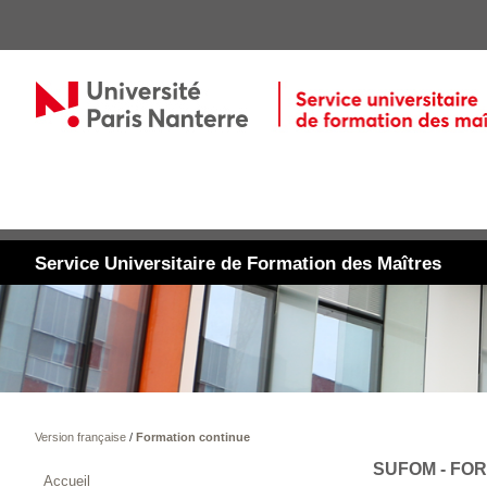
Service Universitaire de Formation des Maîtres
Version française
/
Formation continue
SUFOM - FO
Accueil