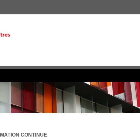
RMATION CONTINUE