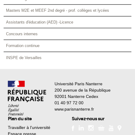
Masters M2E et MEEF 2nd degré - prof. collèges et lycées
Assistants d'éducation (AED) -Licence
Concours internes
Formation continue
INSPE de Versailles
Université Paris Nanterre
200 avenue de la République
92001 Nanterre Cedex
01 40 97 72 00
www.parisnanterre.fr
Plan du site
Suivez-nous sur
Travailler à l'université
Espace presse