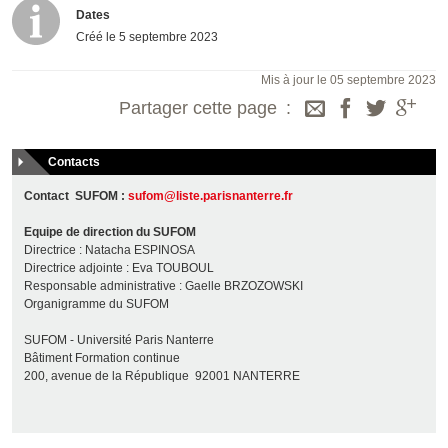
Dates
Créé le
5 septembre 2023
Mis à jour le 05 septembre 2023
Partager cette page
Contacts
Contact SUFOM :
sufom@liste.parisnanterre.fr
Equipe de direction du SUFOM
Directrice : Natacha ESPINOSA
Directrice adjointe : Eva TOUBOUL
Responsable administrative : Gaelle BRZOZOWSKI
Organigramme du SUFOM
SUFOM - Université Paris Nanterre
Bâtiment Formation continue
200, avenue de la République 92001 NANTERRE