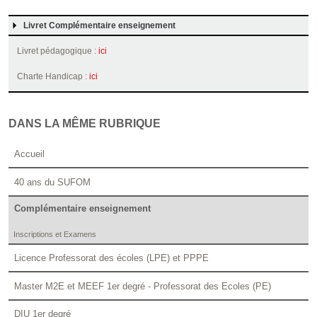
Livret Complémentaire enseignement
Livret pédagogique :
ici
Charte Handicap :
ici
DANS LA MÊME RUBRIQUE
Accueil
40 ans du SUFOM
Complémentaire enseignement
Inscriptions et Examens
Licence Professorat des écoles (LPE) et PPPE
Master M2E et MEEF 1er degré - Professorat des Ecoles (PE)
DIU 1er degré